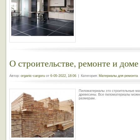
О строительстве, ремонте и доме
Автор:
organic-cargoru
от
6-05-2022, 18:06
| Категория:
Материалы для ремонта
Пиломатериалы это строительные ма
древесины. Все пиломатериалы можн
размерам.