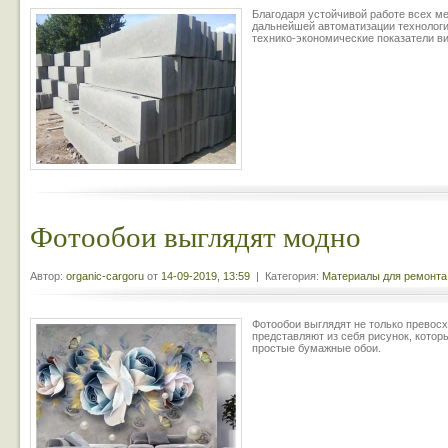
Благодаря устойчивой работе всех м
дальнейшей автоматизации технологи
технико-экономические показатели ви
Фотообои выглядят модно
Автор:
organic-cargoru
от
14-09-2019, 13:59
| Категория:
Материалы для ремонта
Фотообои выглядят не только превосх
представляют из себя рисунок, котор
простые бумажные обои.