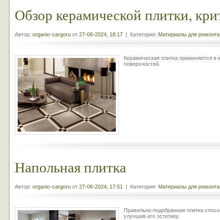
Обзор керамической плитки, кри
Автор:
organic-cargoru
от
27-06-2024, 18:17
| Категория:
Материалы для ремонта
Керамическая плитка применяется в 
поверхностей.
Напольная плитка
Автор:
organic-cargoru
от
27-06-2024, 17:51
| Категория:
Материалы для ремонта
Правильно подобранная плитка спосо
улучшив его эстетику.