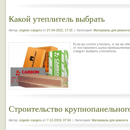
Какой утеплитель выбрать
Автор:
organic-cargoru
от
27-04-2022, 17:15
| Категория:
Материалы для ремонта
Если вы хотите утеплить, а так же о
от постороннего шума промышленные
следует выбрать утеплитель.
Строительство крупнопанельног
Автор:
organic-cargoru
от
7-12-2019, 07:04
| Категория:
Материалы для ремонта